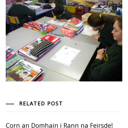
RELATED POST
Corn an Domhain i Rann na Feirsde!