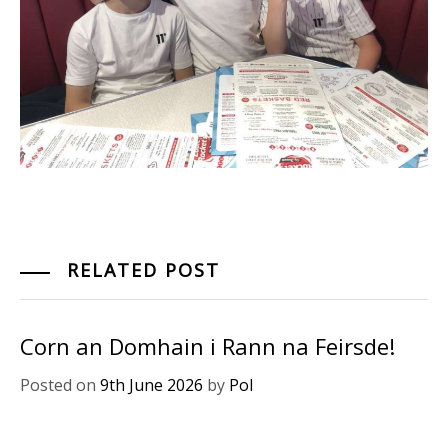
RELATED POST
Corn an Domhain i Rann na Feirsde!
Posted on
9th June 2026
by
Pol