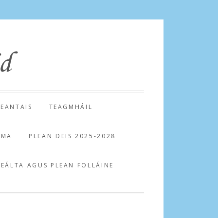
HEANTAIS
TEAGMHÁIL
AMA
PLEAN DEIS 2025-2028
NEÁLTA AGUS PLEAN FOLLÁINE