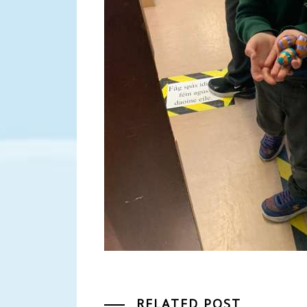
RELATED POST